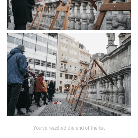
You’ve reached the end of the list