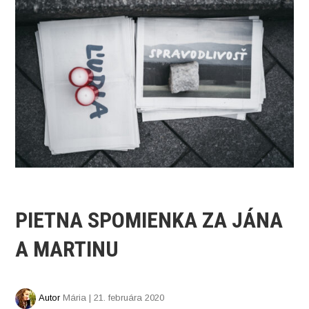
PIETNA SPOMIENKA ZA JÁNA
A MARTINU
Autor
Mária | 21. februára 2020