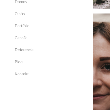
Domov
O nás
Portfólio
Cenník
Referencie
Blog
Kontakt